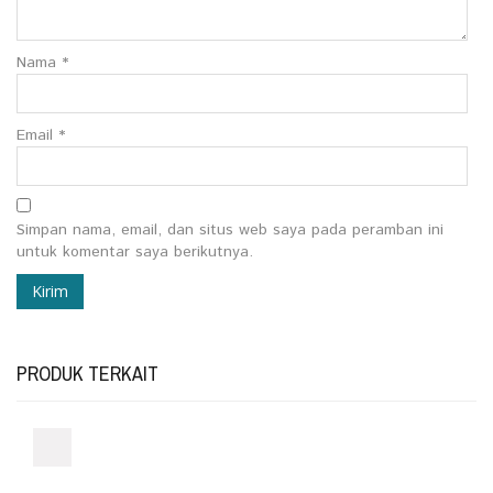
Nama
*
Email
*
Simpan nama, email, dan situs web saya pada peramban ini
untuk komentar saya berikutnya.
PRODUK TERKAIT