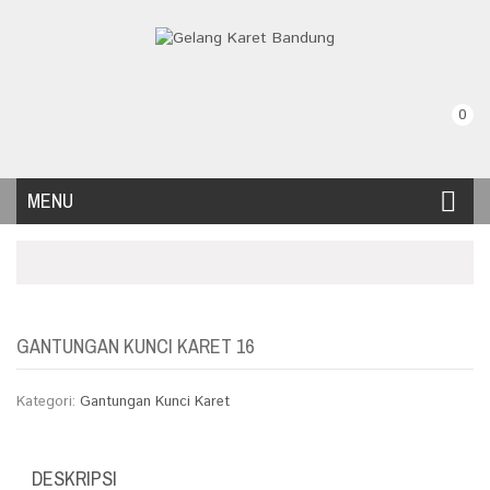
0
MENU
GANTUNGAN KUNCI KARET 16
Kategori:
Gantungan Kunci Karet
DESKRIPSI