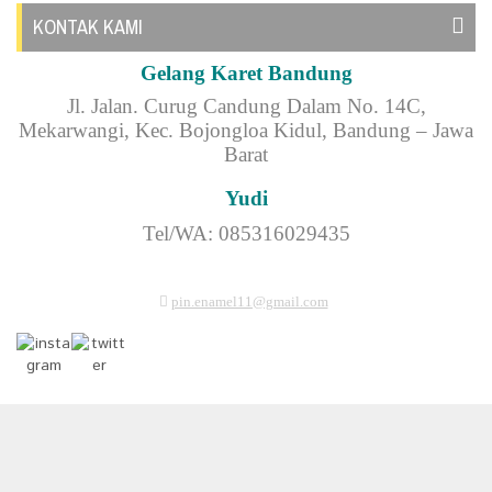
KONTAK KAMI
Gelang Karet Bandung
Jl.
Jalan. Curug Candung Dalam No. 14C,
Mekarwangi, Kec. Bojongloa Kidul, Bandung – Jawa
Barat
Yudi
Tel/WA: 085316029435
pin.enamel11@gmail.com
Perusahaan kami sudah berdiri dari tahun 2011 dan sudah