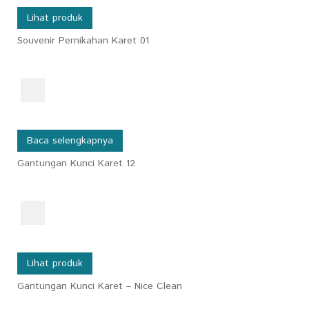
Lihat produk
Souvenir Pernikahan Karet 01
Baca selengkapnya
Gantungan Kunci Karet 12
Lihat produk
Gantungan Kunci Karet – Nice Clean