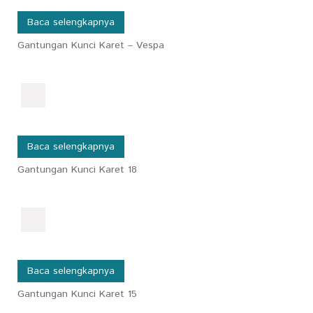
Baca selengkapnya
Gantungan Kunci Karet – Vespa
Baca selengkapnya
Gantungan Kunci Karet 18
Baca selengkapnya
Gantungan Kunci Karet 15