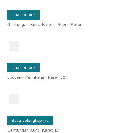
Lihat produk
Gantungan Kunci Karet – Super Motor
Lihat produk
Souvenir Pernikahan Karet 02
Baca selengkapnya
Gantungan Kunci Karet 19