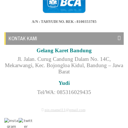
A/N : TAHYUDI NO. REK : 8100353785
KONTAK KAMI
Gelang Karet Bandung
Jl.
Jalan. Curug Candung Dalam No. 14C,
Mekarwangi, Kec. Bojongloa Kidul, Bandung – Jawa
Barat
Yudi
Tel/WA: 085316029435
pin.enamel11@gmail.com