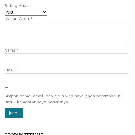
Rating Anda
*
Ulasan Anda
*
Nama
*
Email
*
Simpan nama, email, dan situs web saya pada peramban ini
untuk komentar saya berikutnya.