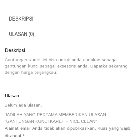
DESKRIPSI
ULASAN (0)
Deskripsi
Gantungan Kunci ini bisa untuk anda gunakan sebagai
gantungan kunci sebagai aksesoris anda. Dapatka sekarang
dengan harga terjangkau.
Ulasan
Belum ada ulasan.
JADILAH YANG PERTAMA MEMBERIKAN ULASAN
“GANTUNGAN KUNCI KARET – NICE CLEAN”
Alamat email Anda tidak akan dipublikasikan.
Ruas yang wajib
ditandai
*