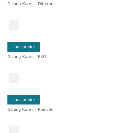
Gelang Karet – Different
Lihat produk
Gelang Karet – EXO
Lihat produk
Gelang Karet – Komodo