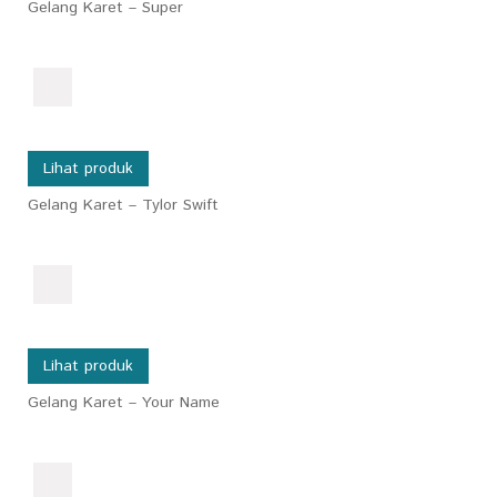
Gelang Karet – Super
Lihat produk
Gelang Karet – Tylor Swift
Lihat produk
Gelang Karet – Your Name