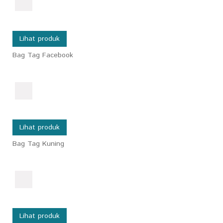
Lihat produk
Bag Tag Facebook
Lihat produk
Bag Tag Kuning
Lihat produk