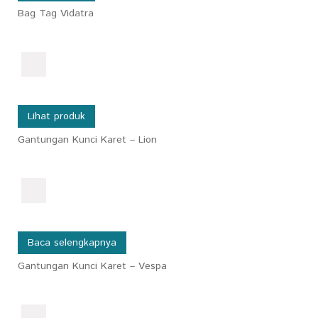
Bag Tag Vidatra
Lihat produk
Gantungan Kunci Karet – Lion
Baca selengkapnya
Gantungan Kunci Karet – Vespa