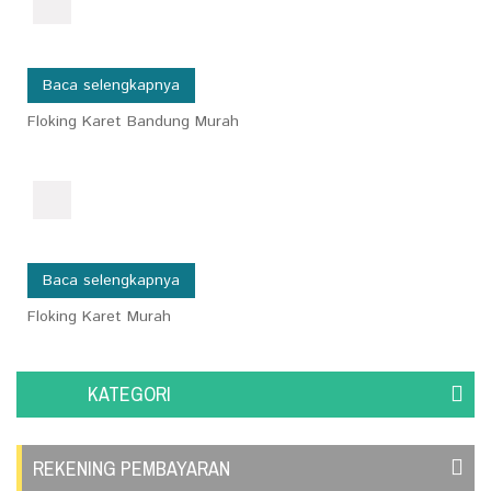
Baca selengkapnya
Floking Karet Bandung Murah
Baca selengkapnya
Floking Karet Murah
KATEGORI
REKENING PEMBAYARAN