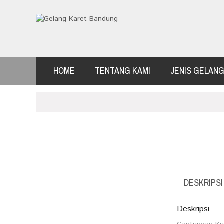
HOME
TENTANG KAMI
JENIS GELAN
DESKRIPSI
Deskripsi