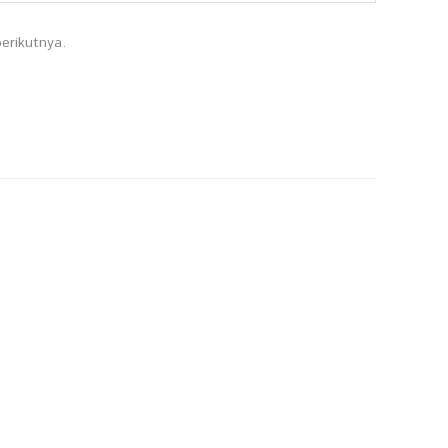
erikutnya.