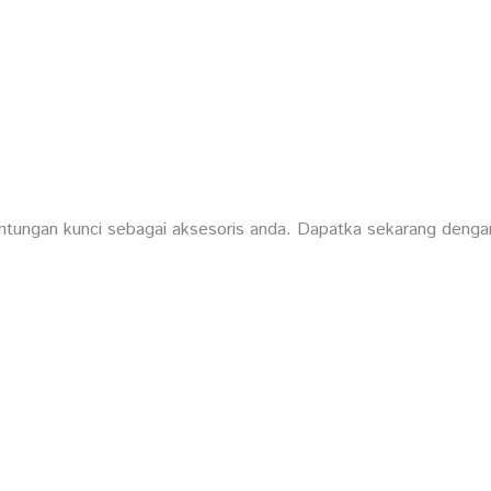
ntungan kunci sebagai aksesoris anda. Dapatka sekarang dengan