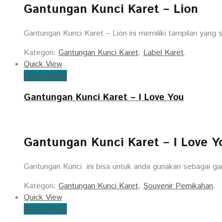
Gantungan Kunci Karet – Lion
Gantungan Kunci Karet – Lion ini memiliki tampilan yang 
Kategori:
Gantungan Kunci Karet
,
Label Karet
.
Quick View
Lihat produk
Gantungan Kunci Karet – I Love You
Gantungan Kunci Karet – I Love Y
Gantungan Kunci ini bisa untuk anda gunakan sebagai ga
Kategori:
Gantungan Kunci Karet
,
Souvenir Pernikahan
.
Quick View
Lihat produk