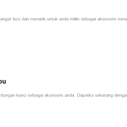
sangat lucu dan menarik untuk anda miliki sebagai aksesoris rum
ou
ntungan kunci sebagai aksesoris anda. Dapatka sekarang dengan