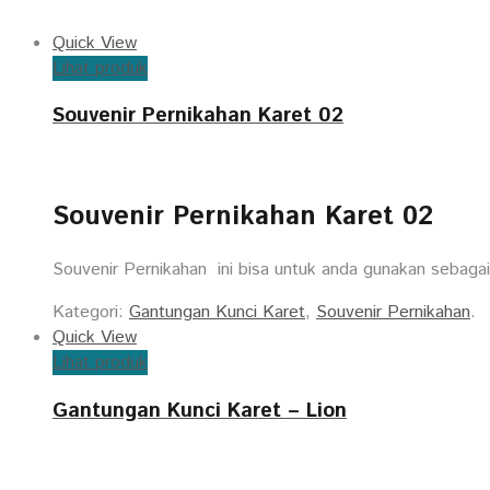
Quick View
Lihat produk
Souvenir Pernikahan Karet 02
Souvenir Pernikahan Karet 02
Souvenir Pernikahan ini bisa untuk anda gunakan sebaga
Kategori:
Gantungan Kunci Karet
,
Souvenir Pernikahan
.
Quick View
Lihat produk
Gantungan Kunci Karet – Lion