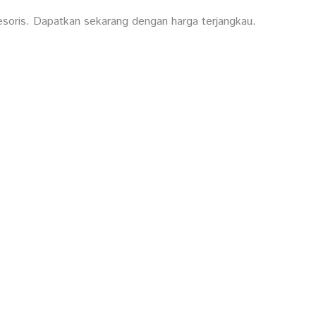
esoris. Dapatkan sekarang dengan harga terjangkau.