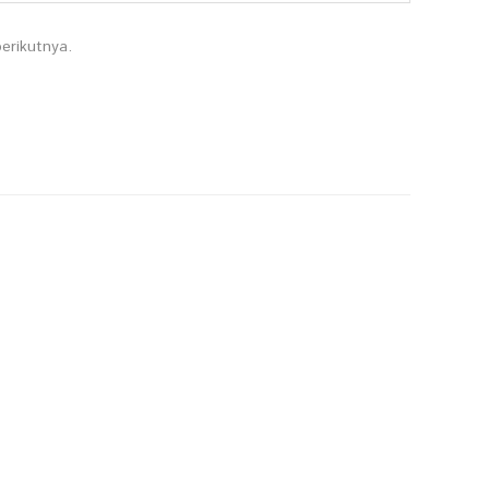
erikutnya.