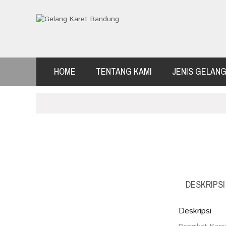
HOME
TENTANG KAMI
JENIS GELAN
DESKRIPSI
Deskripsi