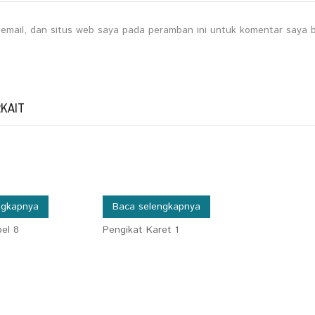
email, dan situs web saya pada peramban ini untuk komentar saya b
KAIT
ngkapnya
Baca selengkapnya
el 8
Pengikat Karet 1