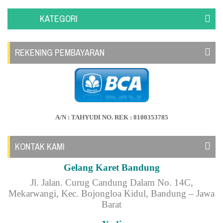
KATEGORI
REKENING PEMBAYARAN
A/N : TAHYUDI NO. REK : 8100353785
KONTAK KAMI
Gelang Karet Bandung
Jl.
Jalan. Curug Candung Dalam No. 14C,
Mekarwangi, Kec. Bojongloa Kidul, Bandung – Jawa
Barat