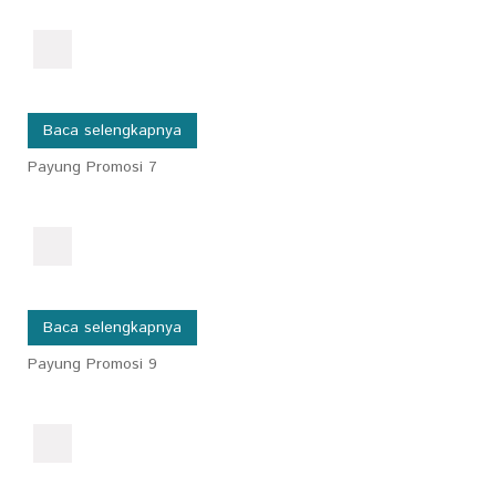
Baca selengkapnya
Payung Promosi 7
Baca selengkapnya
Payung Promosi 9