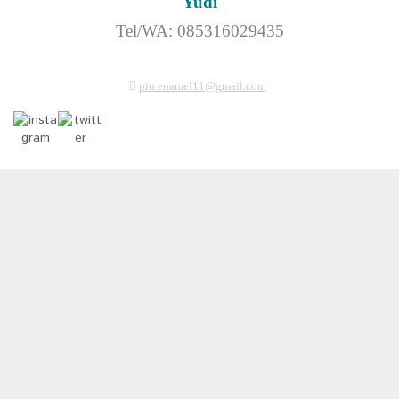
Yudi
Tel/WA: 085316029435
pin.enamel11@gmail.com
Perusahaan kami sudah berdiri dari tahun 2011 dan sudah
mencetak ribuan souvenir dan sudah melayani hampir
seluruh wilayah di indonesia
Home
Tentang Kami
Jenis Gelang