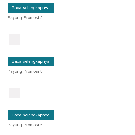
Baca selengkapnya
Payung Promosi 3
Baca selengkapnya
Payung Promosi 8
Baca selengkapnya
Payung Promosi 6