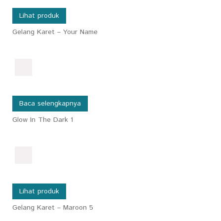
Lihat produk
Gelang Karet – Your Name
Baca selengkapnya
Glow In The Dark 1
Lihat produk
Gelang Karet – Maroon 5