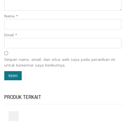
Nama
*
Email
*
Simpan nama, email, dan situs web saya pada peramban ini
untuk komentar saya berikutnya.
PRODUK TERKAIT