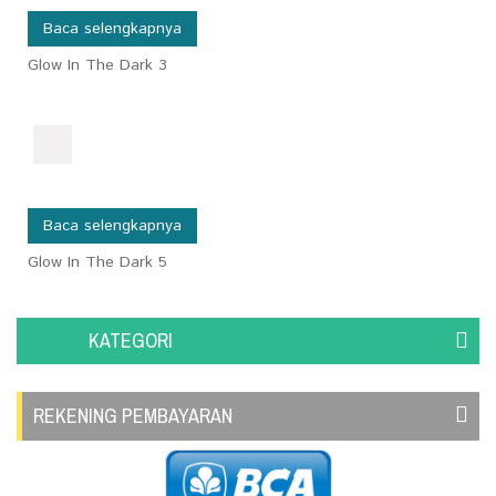
Baca selengkapnya
Glow In The Dark 3
Baca selengkapnya
Glow In The Dark 5
KATEGORI
REKENING PEMBAYARAN