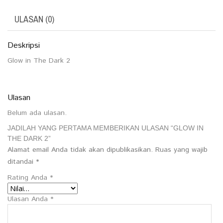
ULASAN (0)
Deskripsi
Glow in The Dark 2
Ulasan
Belum ada ulasan.
JADILAH YANG PERTAMA MEMBERIKAN ULASAN “GLOW IN
THE DARK 2”
Alamat email Anda tidak akan dipublikasikan.
Ruas yang wajib
ditandai
*
Rating Anda
*
Ulasan Anda
*