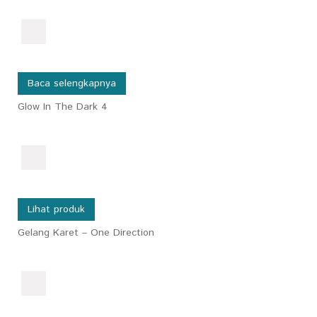
Baca selengkapnya
Glow In The Dark 4
Lihat produk
Gelang Karet – One Direction