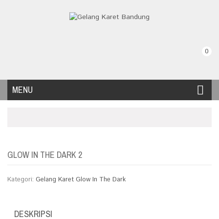
0
MENU
GLOW IN THE DARK 2
Kategori:
Gelang Karet Glow In The Dark
DESKRIPSI